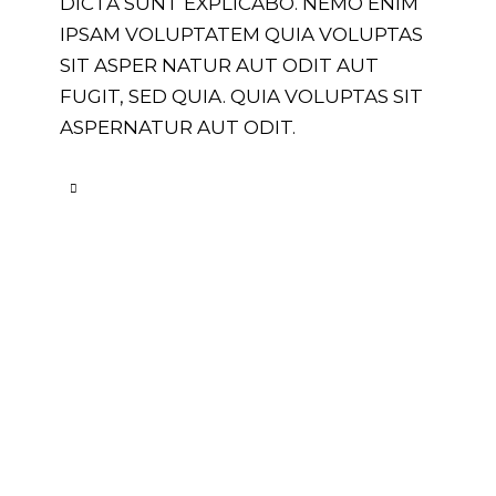
DICTA SUNT EXPLICABO. NEMO ENIM
IPSAM VOLUPTATEM QUIA VOLUPTAS
SIT ASPER NATUR AUT ODIT AUT
FUGIT, SED QUIA. QUIA VOLUPTAS SIT
ASPERNATUR AUT ODIT.