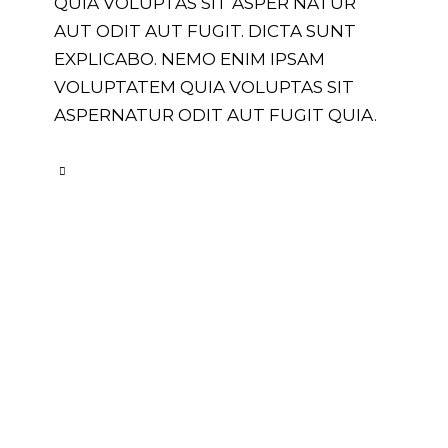
QUIA VOLUPTAS SIT ASPER NATUR
AUT ODIT AUT FUGIT. DICTA SUNT
EXPLICABO. NEMO ENIM IPSAM
VOLUPTATEM QUIA VOLUPTAS SIT
ASPERNATUR ODIT AUT FUGIT QUIA.