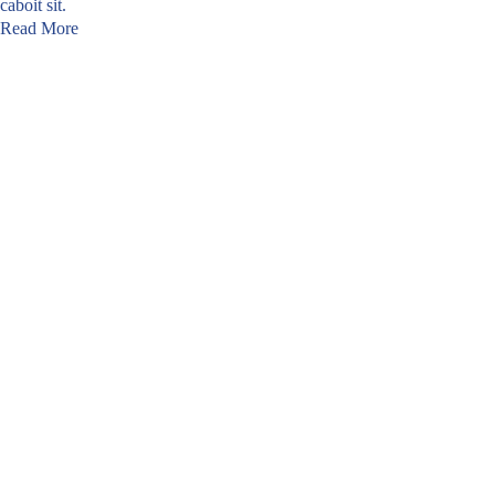
caboit sit.
Read More